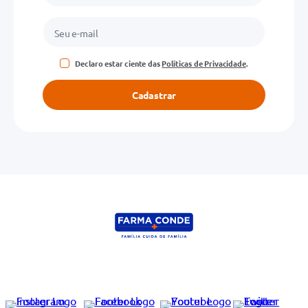
Declaro estar ciente das
Políticas de Privacidade
.
Cadastrar