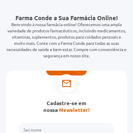
Farma Conde a Sua Farmácia Online!
Bem-vindo à nossa farmácia online! Oferecemos uma ampla
variedade de produtos farmacêuticos, incluindo medicamentos,
vitaminas, suplementos, produtos para cuidados pessoais e
muito mais. Conte com a Farma Conde para todas as suas
necessidades de saúde e bem-estar. Compre com conveniência e
segurança em nosso site.
Cadastre-se em
nossa
Newsletter!