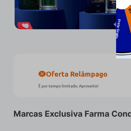
Oferta Relâmpago
É por tempo limitado. Aproveite!
Marcas Exclusiva Farma Con