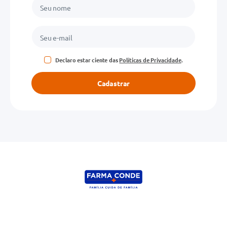
Declaro estar ciente das
Políticas de Privacidade
.
Cadastrar