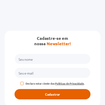
Cadastre-se em
nossa
Newsletter!
Declaro estar ciente das
Políticas de Privacidade
.
Cadastrar