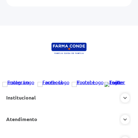
ENVIAR AVALIAÇÃO
Institucional
Atendimento
Nossas Lojas