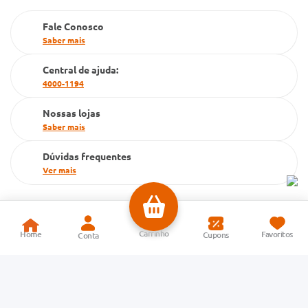
Fale Conosco
Saber mais
Central de ajuda:
4000-1194
Nossas lojas
Saber mais
Dúvidas frequentes
Ver mais