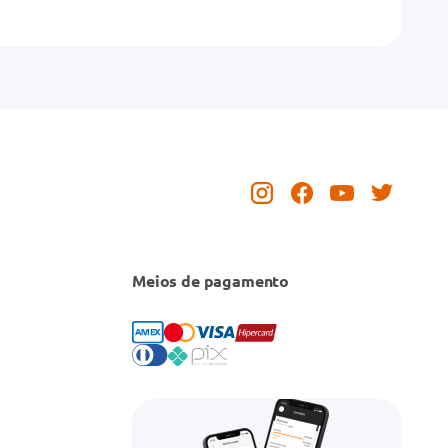
Meios de pagamento