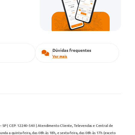
Dúvidas frequentes
Ver mais
– SP | CEP: 12240-540 | Atendimento Cliente, Televendas e Central de
da a quinta-feira, das 08h às 18h, e sexta-feira, das 08h às 17h (exceto