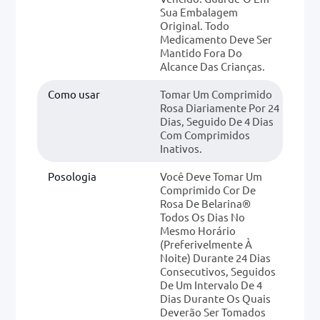
Sua Embalagem
Original. Todo
Medicamento Deve Ser
Mantido Fora Do
Alcance Das Crianças.
Como usar
Tomar Um Comprimido
Rosa Diariamente Por 24
Dias, Seguido De 4 Dias
Com Comprimidos
Inativos.
Posologia
Você Deve Tomar Um
Comprimido Cor De
Rosa De Belarina®
Todos Os Dias No
Mesmo Horário
(preferivelmente À
Noite) Durante 24 Dias
Consecutivos, Seguidos
De Um Intervalo De 4
Dias Durante Os Quais
Deverão Ser Tomados