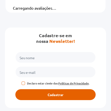
Carregando avaliações…
Cadastre-se em
nossa
Newsletter!
Declaro estar ciente das
Políticas de Privacidade
.
Cadastrar