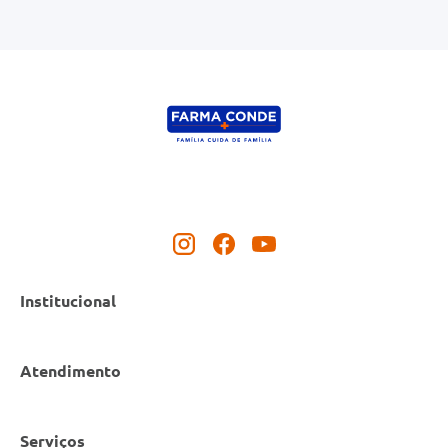
Institucional
Atendimento
Nossas Lojas
Serviços