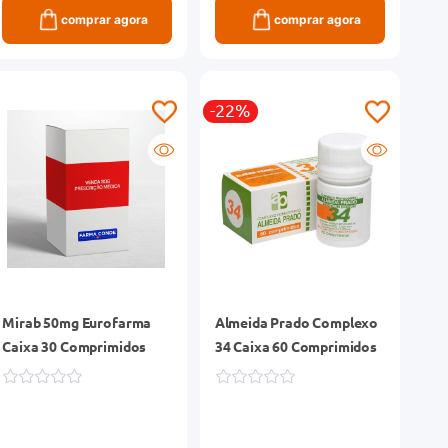
comprar agora
comprar agora
-22%
Mirab 50mg Eurofarma
Almeida Prado Complexo
Caixa 30 Comprimidos
34 Caixa 60 Comprimidos