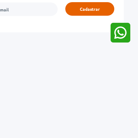
Cadastrar
Meios de pagamento