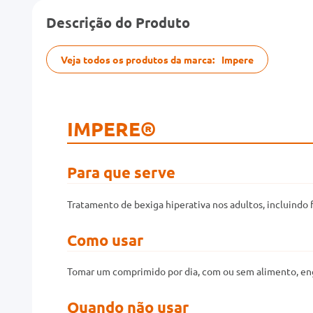
Descrição do Produto
Veja todos os produtos da marca:
Impere
IMPERE®
Para que serve
Tratamento de bexiga hiperativa nos adultos, incluindo f
Como usar
Tomar um comprimido por dia, com ou sem alimento, eng
Quando não usar