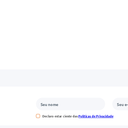
Declaro estar ciente das
Políticas de Privacidade