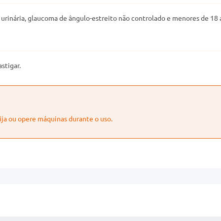
 urinária, glaucoma de ângulo-estreito não controlado e menores de 18 
stigar.
ija ou opere máquinas durante o uso.