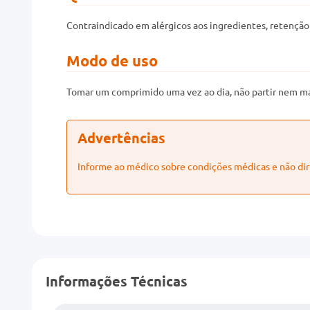
Contraindicado em alérgicos aos ingredientes, retenção
Modo de uso
Tomar um comprimido uma vez ao dia, não partir nem ma
Advertências
Informe ao médico sobre condições médicas e não dir
Informações Técnicas