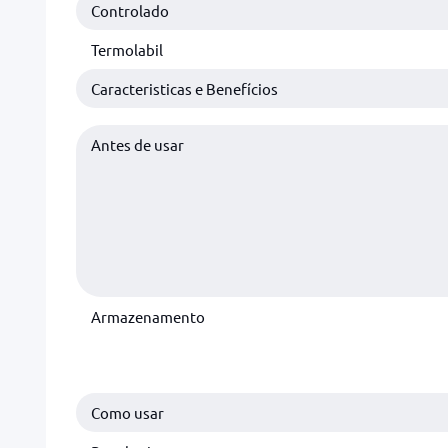
Controlado
Termolabil
Caracteristicas e Benefícios
Antes de usar
Armazenamento
Como usar