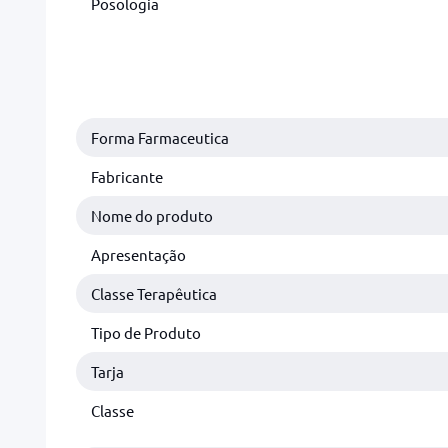
Posologia
Forma Farmaceutica
Fabricante
Nome do produto
Apresentação
Classe Terapêutica
Tipo de Produto
Tarja
Classe