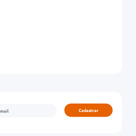
Cadastrar