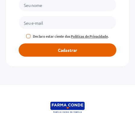
Declaro estar ciente das
Políticas de Privacidade
.
Cadastrar