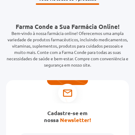
Farma Conde a Sua Farmácia Online!
Bem-vindo à nossa farmácia online! Oferecemos uma ampla
variedade de produtos farmacêuticos, incluindo medicamentos,
vitaminas, suplementos, produtos para cuidados pessoais e
muito mais. Conte com a Farma Conde para todas as suas
necessidades de saúde e bem-estar. Compre com conveniência e
segurança em nosso site.
Cadastre-se em
nossa
Newsletter!