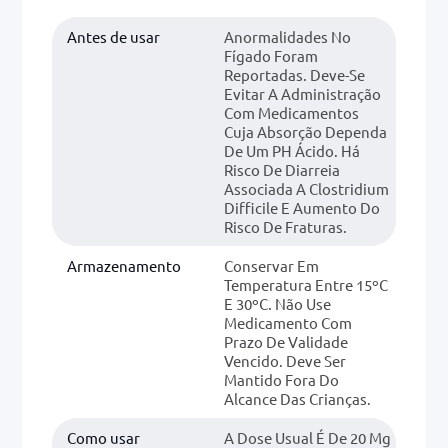
Antes de usar
Anormalidades No
Fígado Foram
Reportadas. Deve-Se
Evitar A Administração
Com Medicamentos
Cuja Absorção Dependa
De Um PH Ácido. Há
Risco De Diarreia
Associada A Clostridium
Difficile E Aumento Do
Risco De Fraturas.
Armazenamento
Conservar Em
Temperatura Entre 15ºC
E 30ºC. Não Use
Medicamento Com
Prazo De Validade
Vencido. Deve Ser
Mantido Fora Do
Alcance Das Crianças.
Como usar
A Dose Usual É De 20 Mg