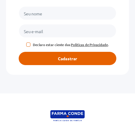
Declaro estar ciente das
Políticas de Privacidade
.
Cadastrar