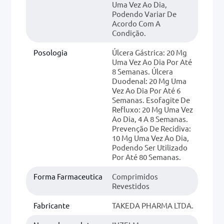
Uma Vez Ao Dia,
Podendo Variar De
Acordo Com A
Condição.
Posologia
Úlcera Gástrica: 20 Mg
Uma Vez Ao Dia Por Até
8 Semanas. Úlcera
Duodenal: 20 Mg Uma
Vez Ao Dia Por Até 6
Semanas. Esofagite De
Refluxo: 20 Mg Uma Vez
Ao Dia, 4 A 8 Semanas.
Prevenção De Recidiva:
10 Mg Uma Vez Ao Dia,
Podendo Ser Utilizado
Por Até 80 Semanas.
Forma Farmaceutica
Comprimidos
Revestidos
Fabricante
TAKEDA PHARMA LTDA.