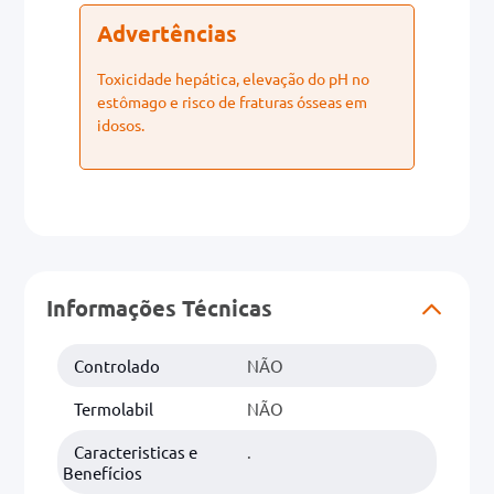
Advertências
Toxicidade hepática, elevação do pH no
estômago e risco de fraturas ósseas em
idosos.
Informações Técnicas
Controlado
NÃO
Termolabil
NÃO
Caracteristicas e
.
Benefícios