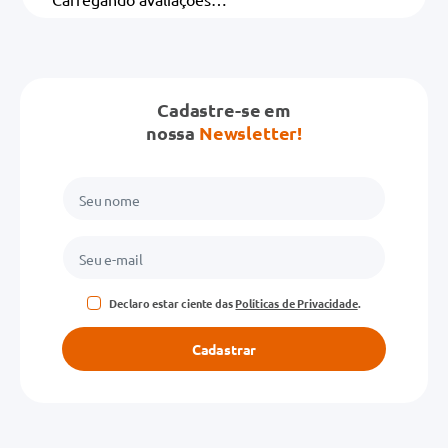
Cadastre-se em
nossa
Newsletter!
Declaro estar ciente das
Políticas de Privacidade
.
Cadastrar