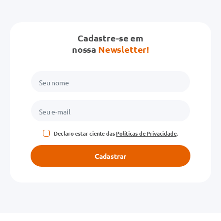
Cadastre-se em
nossa
Newsletter!
Declaro estar ciente das
Políticas de Privacidade
.
Cadastrar