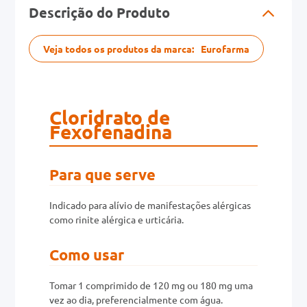
Descrição do Produto
Veja todos os produtos da marca:
Eurofarma
Cloridrato de
Fexofenadina
Para que serve
Indicado para alívio de manifestações alérgicas
como rinite alérgica e urticária.
Como usar
Tomar 1 comprimido de 120 mg ou 180 mg uma
vez ao dia, preferencialmente com água.