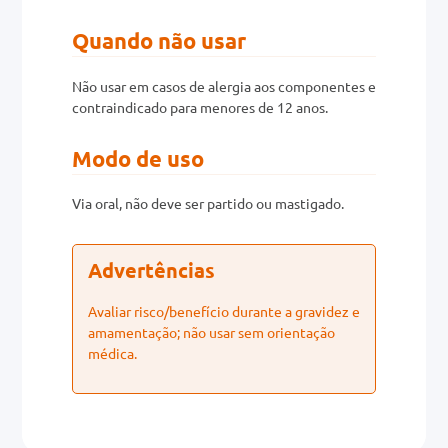
Quando não usar
Não usar em casos de alergia aos componentes e
contraindicado para menores de 12 anos.
Modo de uso
Via oral, não deve ser partido ou mastigado.
Advertências
Avaliar risco/benefício durante a gravidez e
amamentação; não usar sem orientação
médica.