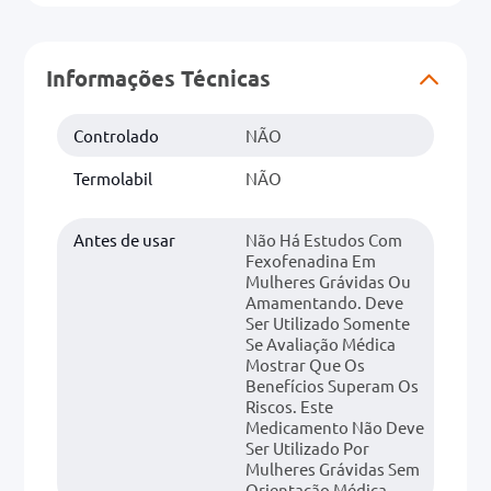
Informações Técnicas
Controlado
NÃO
Termolabil
NÃO
Antes de usar
Não Há Estudos Com
Fexofenadina Em
Mulheres Grávidas Ou
Amamentando. Deve
Ser Utilizado Somente
Se Avaliação Médica
Mostrar Que Os
Benefícios Superam Os
Riscos. Este
Medicamento Não Deve
Ser Utilizado Por
Mulheres Grávidas Sem
Orientação Médica.