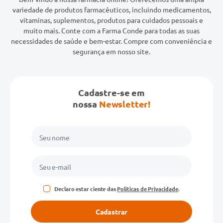
variedade de produtos farmacêuticos, incluindo medicamentos,
vitaminas, suplementos, produtos para cuidados pessoais e
muito mais. Conte com a Farma Conde para todas as suas
necessidades de saúde e bem-estar. Compre com conveniência e
segurança em nosso site.
Cadastre-se em
nossa
Newsletter!
Declaro estar ciente das
Políticas de Privacidade
.
Cadastrar