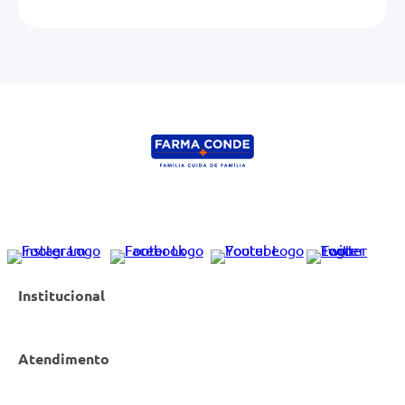
Institucional
Atendimento