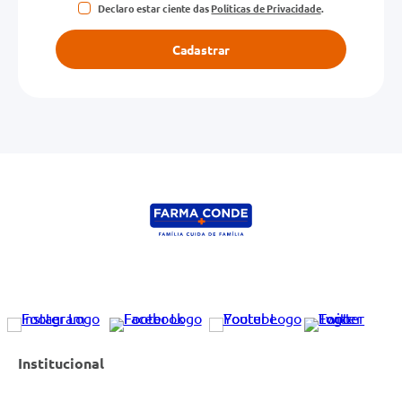
Declaro estar ciente das
Políticas de Privacidade
.
Cadastrar
Institucional