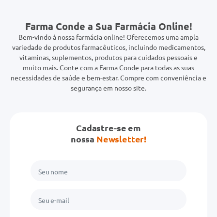
Farma Conde a Sua Farmácia Online!
Bem-vindo à nossa farmácia online! Oferecemos uma ampla
variedade de produtos farmacêuticos, incluindo medicamentos,
vitaminas, suplementos, produtos para cuidados pessoais e
muito mais. Conte com a Farma Conde para todas as suas
necessidades de saúde e bem-estar. Compre com conveniência e
segurança em nosso site.
Cadastre-se em
nossa
Newsletter!