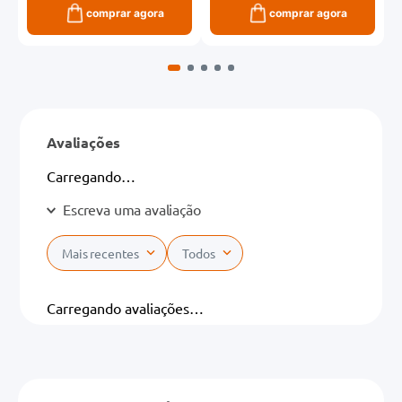
comprar agora
comprar agora
Avaliações
Carregando…
Escreva uma avaliação
Mais recentes
Todos
Adicionar avaliação
Carregando avaliações…
Título