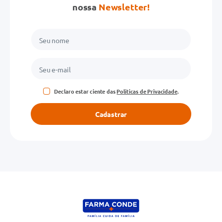
nossa
Newsletter!
Declaro estar ciente das
Políticas de Privacidade
.
Cadastrar