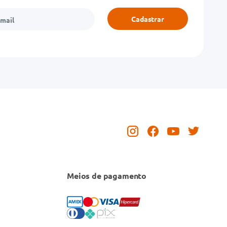
Cadastrar
Meios de pagamento