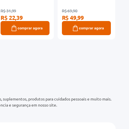
R$ 31,99
R$ 69,90
R$ 22,39
R$ 49,99
comprar agora
comprar agora
 suplementos, produtos para cuidados pessoais e muito mais.
ncia e segurança em nosso site.