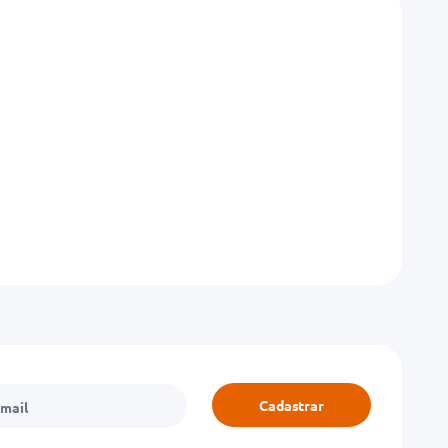
Cadastrar