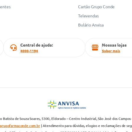
uentes
Cartão Grupo Conde
Televendas
Bulário Anvisa
Central de ajuda:
Nossas lojas
4000-1194
Saber mais
 Batista de Souza Soares, 5300, Eldorado – Centro Industrial, São José dos Campos 
grupofarmaconde.com.br
| Atendimento para dúvidas, elogios e reclamações de segun