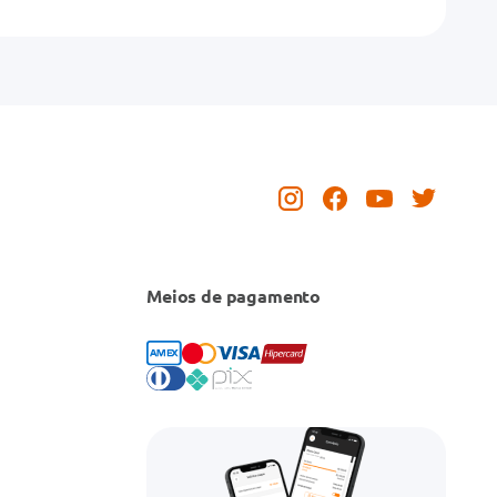
Meios de pagamento