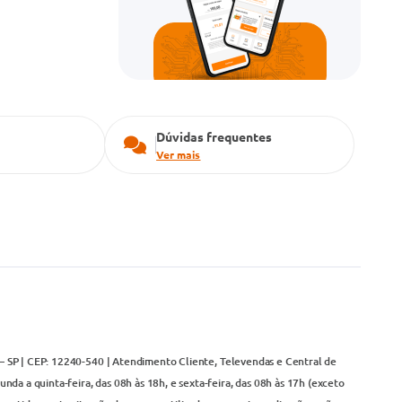
Dúvidas frequentes
Ver mais
– SP | CEP: 12240-540 | Atendimento Cliente, Televendas e Central de
da a quinta-feira, das 08h às 18h, e sexta-feira, das 08h às 17h (exceto