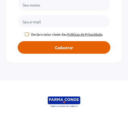
Declaro estar ciente das
Políticas de Privacidade
.
Cadastrar