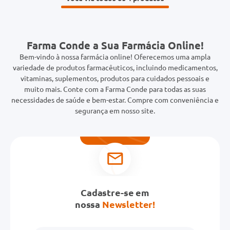
Farma Conde a Sua Farmácia Online!
Bem-vindo à nossa farmácia online! Oferecemos uma ampla
variedade de produtos farmacêuticos, incluindo medicamentos,
vitaminas, suplementos, produtos para cuidados pessoais e
muito mais. Conte com a Farma Conde para todas as suas
necessidades de saúde e bem-estar. Compre com conveniência e
segurança em nosso site.
Cadastre-se em
nossa
Newsletter!