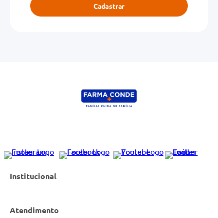
Cadastrar
Institucional
Atendimento