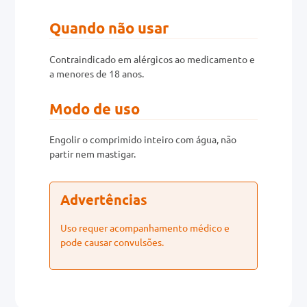
Quando não usar
Contraindicado em alérgicos ao medicamento e
a menores de 18 anos.
Modo de uso
Engolir o comprimido inteiro com água, não
partir nem mastigar.
Advertências
Uso requer acompanhamento médico e
pode causar convulsões.