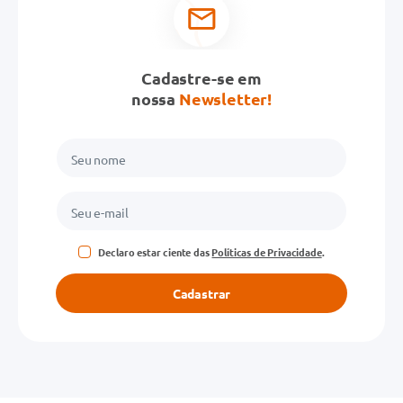
Cadastre-se em
nossa
Newsletter!
Declaro estar ciente das
Políticas de Privacidade
.
Cadastrar