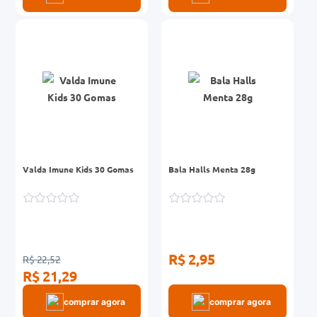
Valda Imune Kids 30 Gomas
Bala Halls Menta 28g
R$ 2,95
R$ 22,52
R$ 21,29
comprar agora
comprar agora