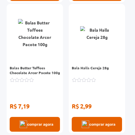
Balas Butter Toffees
Bala Halls Cereja 28g
Chocolate Arcor Pacote 100g
R$ 7,19
R$ 2,99
comprar agora
comprar agora