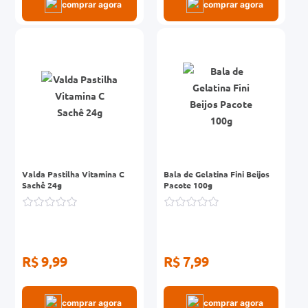
comprar agora
comprar agora
Valda Pastilha Vitamina C
Bala de Gelatina Fini Beijos
Sachê 24g
Pacote 100g
R$ 9,99
R$ 7,99
comprar agora
comprar agora