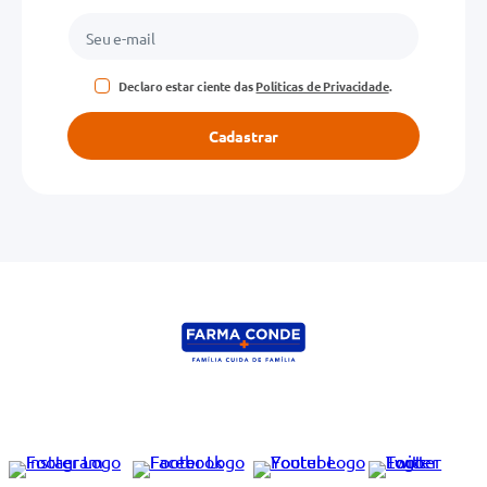
Declaro estar ciente das
Políticas de Privacidade
.
Cadastrar