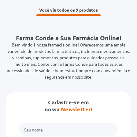
Você viu todos os 9
Farma Conde a Sua Farmácia Online!
Bem-vindo à nossa farmácia online! Oferecemos uma ampla
variedade de produtos farmacêuticos, incluindo medicamentos,
vitaminas, suplementos, produtos para cuidados pessoais e
muito mais. Conte com a Farma Conde para todas as suas
necessidades de saúde e bem-estar. Compre com conveniência e
segurança em nosso site.
Cadastre-se em
nossa
Newsletter!