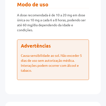
Modo de uso
A dose recomendada é de 10 a 20 mg em dose
única ou 10 mg a cada 6 a 8 horas, podendo ser
até 60 mg/dia dependendo da idade e
condições.
Advertências
Causa sensibilidade ao sol. Não exceder 5
dias de uso sem autorização médica.
Interações podem ocorrer com álcool e
tabaco.