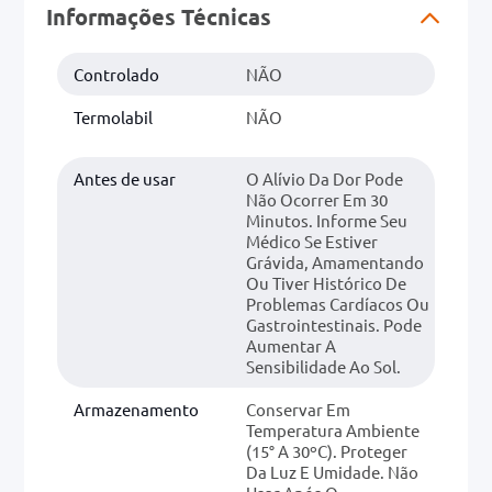
Informações Técnicas
Controlado
NÃO
Termolabil
NÃO
Antes de usar
O Alívio Da Dor Pode
Não Ocorrer Em 30
Minutos. Informe Seu
Médico Se Estiver
Grávida, Amamentando
Ou Tiver Histórico De
Problemas Cardíacos Ou
Gastrointestinais. Pode
Aumentar A
Sensibilidade Ao Sol.
Armazenamento
Conservar Em
Temperatura Ambiente
(15° A 30ºC). Proteger
Da Luz E Umidade. Não