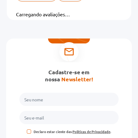
Carregando avaliações…
Cadastre-se em
nossa
Newsletter!
Declaro estar ciente das
Políticas de Privacidade
.