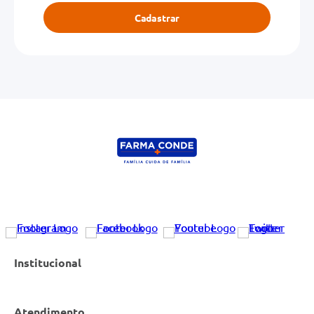
Cadastrar
Institucional
Atendimento