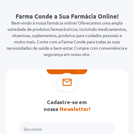
Farma Conde a Sua Farmácia Online!
Bem-vindo à nossa farmácia online! Oferecemos uma ampla
variedade de produtos farmacêuticos, incluindo medicamentos,
vitaminas, suplementos, produtos para cuidados pessoais e
muito mais. Conte com a Farma Conde para todas as suas
necessidades de saúde e bem-estar. Compre com conveniência e
segurança em nosso site.
Cadastre-se em
nossa
Newsletter!