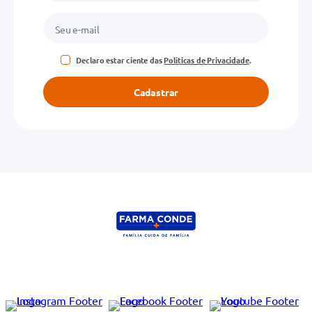
Declaro estar ciente das
Políticas de Privacidade
.
Cadastrar