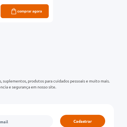
comprar agora
 suplementos, produtos para cuidados pessoais e muito mais.
ncia e segurança em nosso site.
Cadastrar