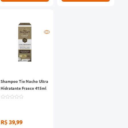
Shampoo Tio Nacho Ultra
Hidratante Frasco 415ml
R$ 39,99