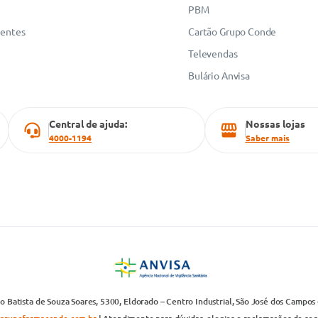
PBM
uentes
Cartão Grupo Conde
Televendas
Bulário Anvisa
Central de ajuda:
Nossas lojas
4000-1194
Saber mais
 Batista de Souza Soares, 5300, Eldorado – Centro Industrial, São José dos Campos 