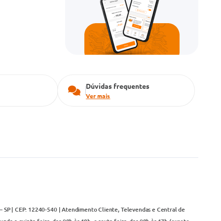
Dúvidas frequentes
Ver mais
– SP | CEP: 12240-540 | Atendimento Cliente, Televendas e Central de