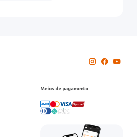
Meios de pagamento