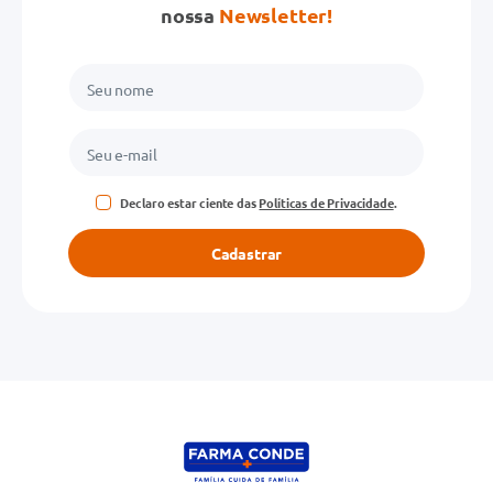
nossa
Newsletter!
Declaro estar ciente das
Políticas de Privacidade
.
Cadastrar