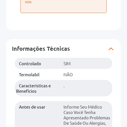
uso.
Informações Técnicas
Controlado
SIM
Termolabil
NÃO
Caracteristicas e
.
Benefícios
Antes de usar
Informe Seu Médico
Caso Você Tenha
Apresentado Problemas
De Saúde Ou Alergias,