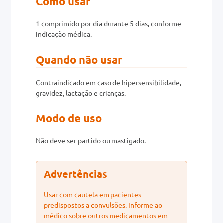
Como usar
1 comprimido por dia durante 5 dias, conforme
indicação médica.
Quando não usar
Contraindicado em caso de hipersensibilidade,
gravidez, lactação e crianças.
Modo de uso
Não deve ser partido ou mastigado.
Advertências
Usar com cautela em pacientes
predispostos a convulsões. Informe ao
médico sobre outros medicamentos em