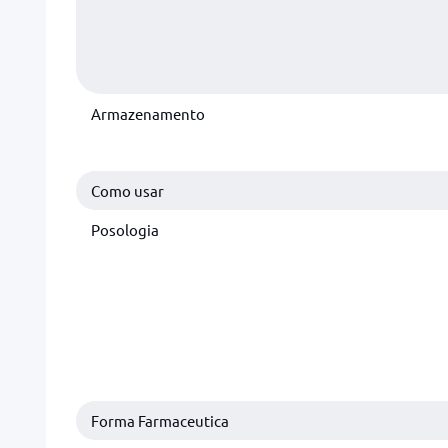
Armazenamento
Como usar
Posologia
Forma Farmaceutica