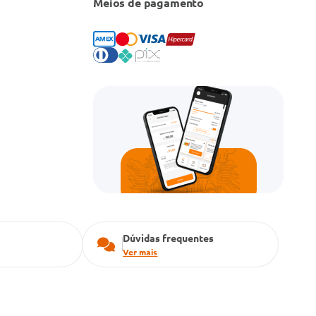
Meios de pagamento
Dúvidas frequentes
Ver mais