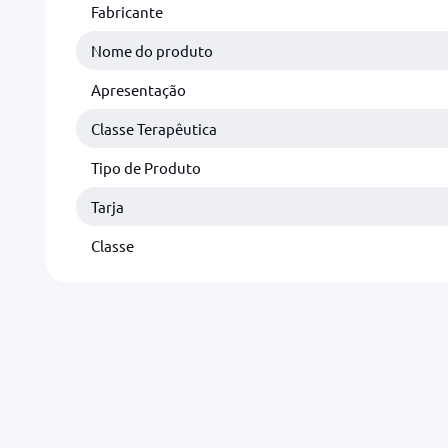
Fabricante
Nome do produto
Apresentação
Classe Terapêutica
Tipo de Produto
Tarja
Classe