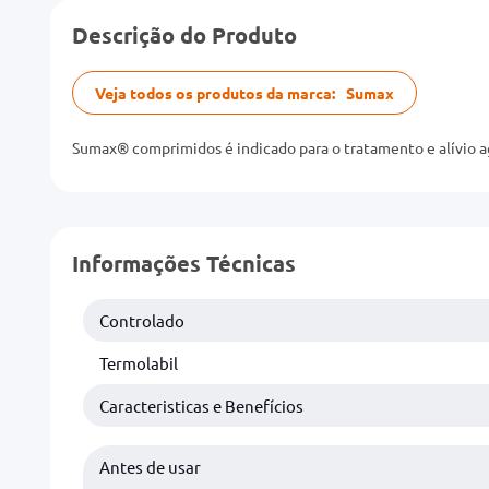
Descrição do Produto
Veja todos os produtos da marca:
Sumax
Sumax® comprimidos é indicado para o tratamento e alívio a
Informações Técnicas
Controlado
Termolabil
Caracteristicas e Benefícios
Antes de usar