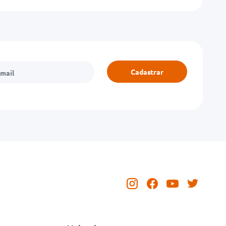
Cadastrar