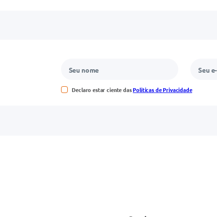
Declaro estar ciente das
Políticas de Privacidade