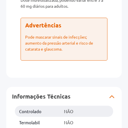
60 mg diários para adultos.
Advertências
Pode mascarar sinais de infecções;
aumento da pressão arterial e risco de
catarata e glaucoma.
Informações Técnicas
Controlado
NÃO
Termolabil
NÃO