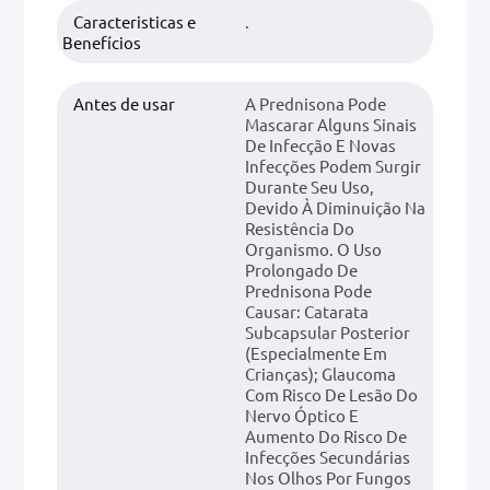
Caracteristicas e
.
Benefícios
Antes de usar
A Prednisona Pode
Mascarar Alguns Sinais
De Infecção E Novas
Infecções Podem Surgir
Durante Seu Uso,
Devido À Diminuição Na
Resistência Do
Organismo. O Uso
Prolongado De
Prednisona Pode
Causar: Catarata
Subcapsular Posterior
(especialmente Em
Crianças); Glaucoma
Com Risco De Lesão Do
Nervo Óptico E
Aumento Do Risco De
Infecções Secundárias
Nos Olhos Por Fungos