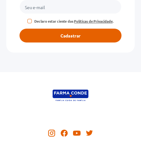
Declaro estar ciente das
Políticas de Privacidade
.
Cadastrar