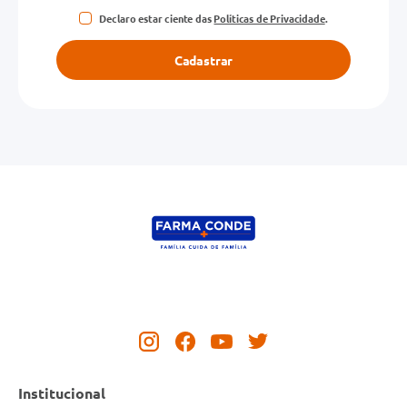
Declaro estar ciente das
Políticas de Privacidade
.
Cadastrar
Institucional