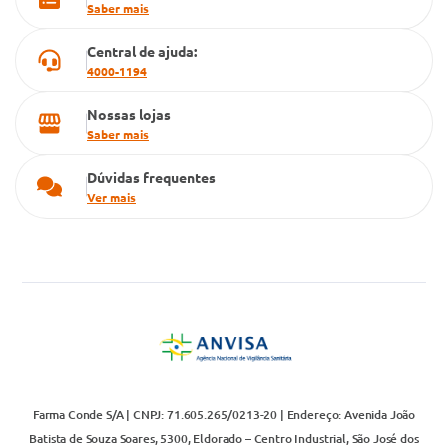
Saber mais
Televendas
Central de ajuda:
4000-1194
Nossas lojas
Saber mais
Dúvidas frequentes
Ver mais
Farma Conde S/A | CNPJ: 71.605.265/0213-20 | Endereço: Avenida João
Batista de Souza Soares, 5300, Eldorado – Centro Industrial, São José dos