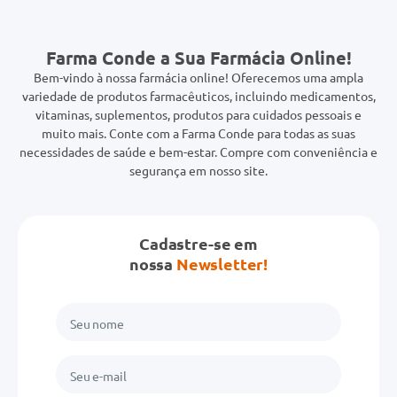
Farma Conde a Sua Farmácia Online!
Bem-vindo à nossa farmácia online! Oferecemos uma ampla
variedade de produtos farmacêuticos, incluindo medicamentos,
vitaminas, suplementos, produtos para cuidados pessoais e
muito mais. Conte com a Farma Conde para todas as suas
necessidades de saúde e bem-estar. Compre com conveniência e
segurança em nosso site.
Cadastre-se em
nossa
Newsletter!