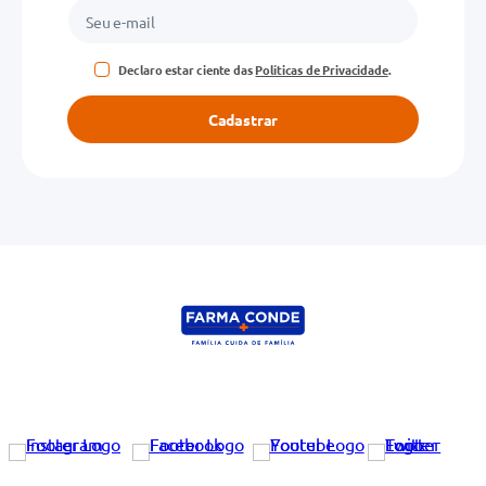
Declaro estar ciente das
Políticas de Privacidade
.
Cadastrar