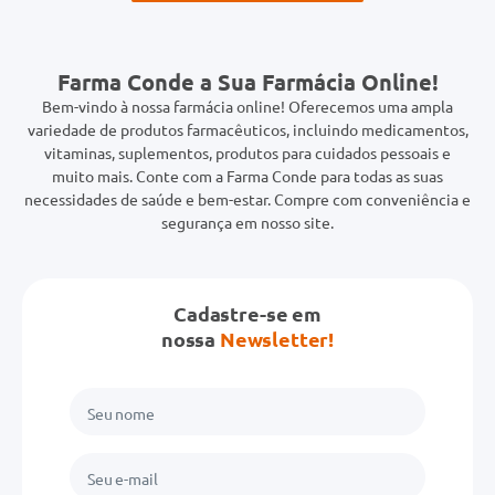
Farma Conde a Sua Farmácia Online!
Bem-vindo à nossa farmácia online! Oferecemos uma ampla
variedade de produtos farmacêuticos, incluindo medicamentos,
vitaminas, suplementos, produtos para cuidados pessoais e
muito mais. Conte com a Farma Conde para todas as suas
necessidades de saúde e bem-estar. Compre com conveniência e
segurança em nosso site.
Cadastre-se em
nossa
Newsletter!