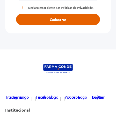
Declaro estar ciente das
Políticas de Privacidade
.
Cadastrar
Institucional