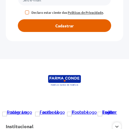
Declaro estar ciente das
Políticas de Privacidade
.
Cadastrar
Institucional