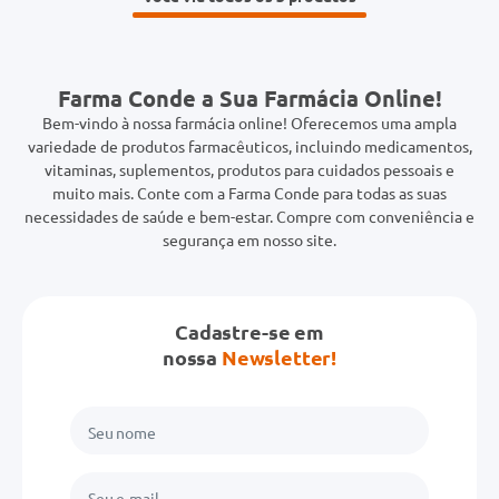
Farma Conde a Sua Farmácia Online!
Bem-vindo à nossa farmácia online! Oferecemos uma ampla
variedade de produtos farmacêuticos, incluindo medicamentos,
vitaminas, suplementos, produtos para cuidados pessoais e
muito mais. Conte com a Farma Conde para todas as suas
necessidades de saúde e bem-estar. Compre com conveniência e
segurança em nosso site.
Cadastre-se em
nossa
Newsletter!