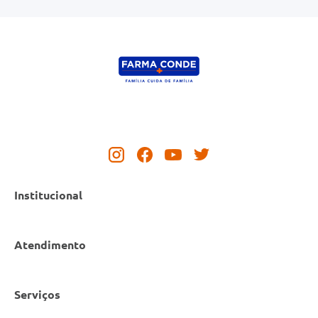
Institucional
Atendimento
Nossas Lojas
Serviços
Política de Privacidade
Canal de Denúncias