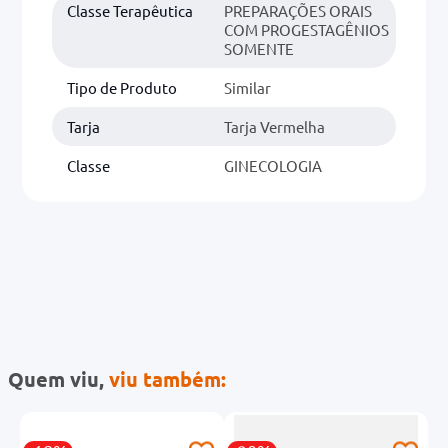
Classe Terapêutica
PREPARAÇÕES ORAIS
COM PROGESTAGÊNIOS
SOMENTE
Tipo de Produto
Similar
Tarja
Tarja Vermelha
Classe
GINECOLOGIA
Quem viu,
viu também: