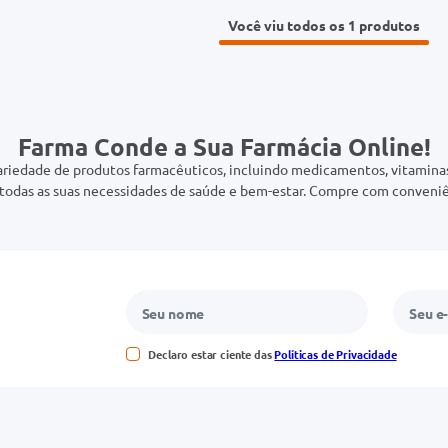
Você viu todos os 1
Farma Conde a Sua Farmácia Online!
riedade de produtos farmacêuticos, incluindo medicamentos, vitaminas,
odas as suas necessidades de saúde e bem-estar. Compre com conveniê
Declaro estar ciente das
Políticas de Privacidade