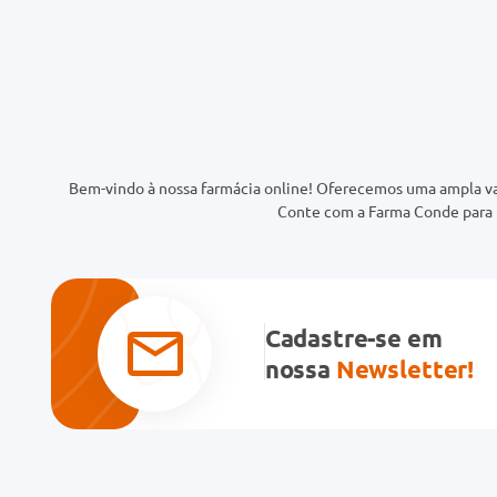
Bem-vindo à nossa farmácia online! Oferecemos uma ampla va
Conte com a Farma Conde para t
Cadastre-se em
nossa
Newsletter!