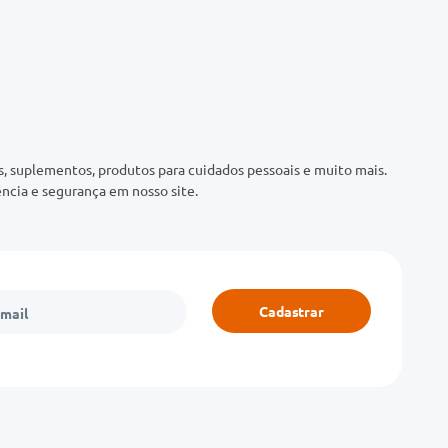
 suplementos, produtos para cuidados pessoais e muito mais.
ncia e segurança em nosso site.
Cadastrar