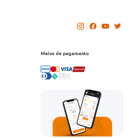
Meios de pagamento