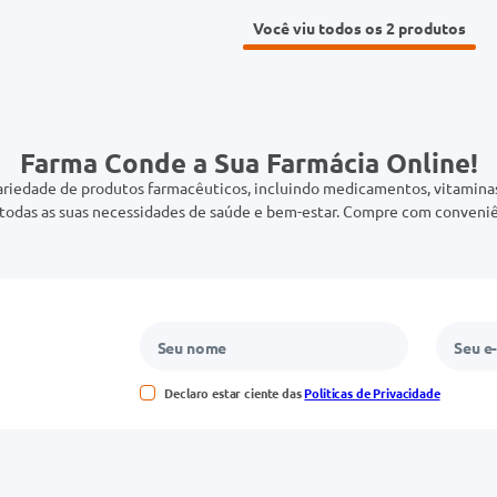
Você viu todos os 2
Farma Conde a Sua Farmácia Online!
riedade de produtos farmacêuticos, incluindo medicamentos, vitaminas,
odas as suas necessidades de saúde e bem-estar. Compre com conveniê
Declaro estar ciente das
Políticas de Privacidade