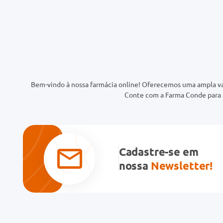
Bem-vindo à nossa farmácia online! Oferecemos uma ampla va
Conte com a Farma Conde para t
Cadastre-se em
nossa
Newsletter!