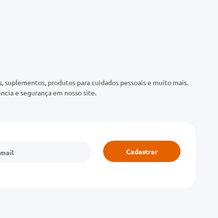
 suplementos, produtos para cuidados pessoais e muito mais.
ncia e segurança em nosso site.
Cadastrar