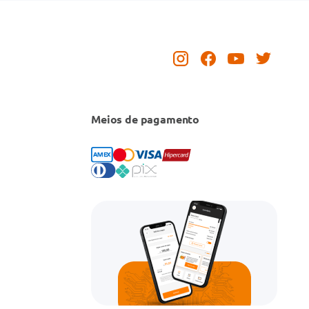
Meios de pagamento