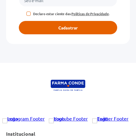
Declaro estar ciente das
Políticas de Privacidade
.
Cadastrar
Institucional