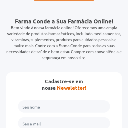
Farma Conde a Sua Farmácia Online!
Bem-vindo à nossa farmácia online! Oferecemos uma ampla
variedade de produtos farmacêuticos, incluindo medicamentos,
vitaminas, suplementos, produtos para cuidados pessoais e
muito mais. Conte com a Farma Conde para todas as suas
necessidades de saúde e bem-estar. Compre com conveniência e
segurança em nosso site.
Cadastre-se em
nossa
Newsletter!