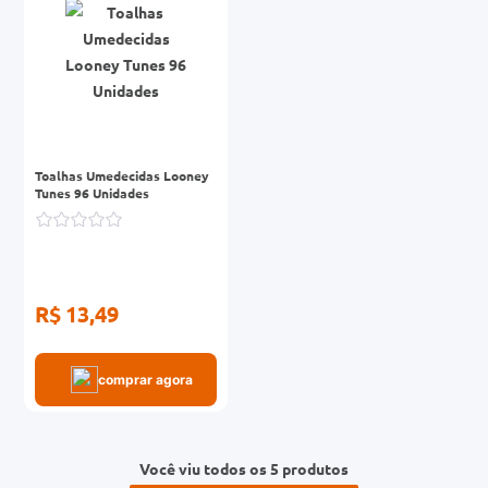
Toalhas Umedecidas Looney
Tunes 96 Unidades
R$ 13,49
comprar agora
Você viu todos os 5