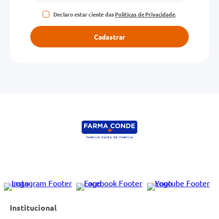
Declaro estar ciente das
Políticas de Privacidade
.
Cadastrar
Institucional