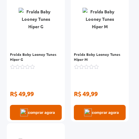
Fralda Baby Looney Tunes
Fralda Baby Looney Tunes
Hiper G
Hiper M
R$ 49,99
R$ 49,99
comprar agora
comprar agora