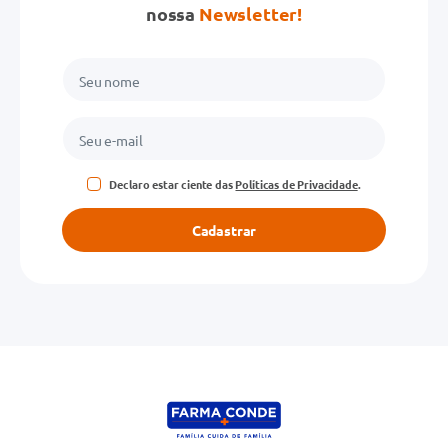
nossa
Newsletter!
Declaro estar ciente das
Políticas de Privacidade
.
Cadastrar