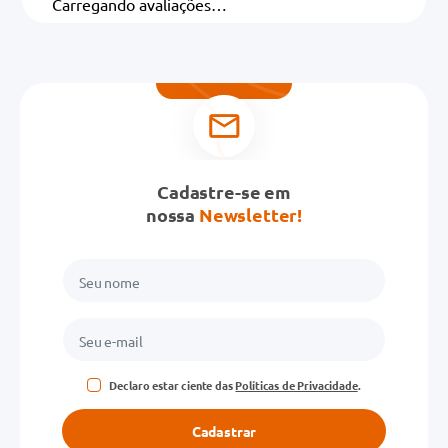
Carregando avaliações…
Cadastre-se em
nossa
Newsletter!
Declaro estar ciente das
Políticas de Privacidade
.
Cadastrar