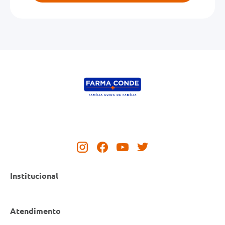
Institucional
Atendimento