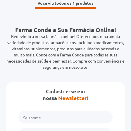
Você viu todos os 1
Farma Conde a Sua Farmácia Online!
Bem-vindo à nossa farmácia online! Oferecemos uma ampla
variedade de produtos farmacêuticos, incluindo medicamentos,
vitaminas, suplementos, produtos para cuidados pessoais e
muito mais. Conte com a Farma Conde para todas as suas
necessidades de saúde e bem-estar. Compre com conveniência e
segurança em nosso site.
Cadastre-se em
nossa
Newsletter!