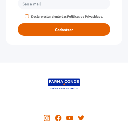
Declaro estar ciente das
Políticas de Privacidade
.
Cadastrar