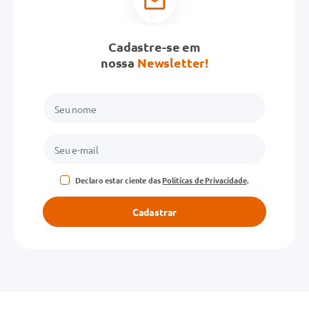
Cadastre-se em
nossa
Newsletter!
Declaro estar ciente das
Políticas de Privacidade
.
Cadastrar