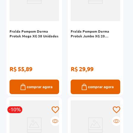
Fralda Pompom Derma
Fralda Pompom Derma
Protek Mega XG 38 Unidades
Protek Jumbo XG 20
Unidades
R$ 55,89
R$ 29,99
comprar agora
comprar agora
-10%