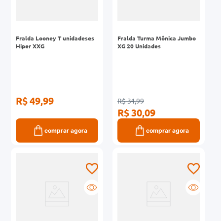
Fralda Looney T unidadeses
Fralda Turma Mônica Jumbo
Hiper XXG
XG 20 Unidades
R$ 49,99
R$ 34,99
R$ 30,09
comprar agora
comprar agora