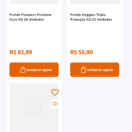
Fralda Pampers Premium
Fralda Huggies Tripla
Care XG 26 Unidades
Proteção XG 32 Unidades
R$ 82,99
R$ 55,90
comprar agora
comprar agora