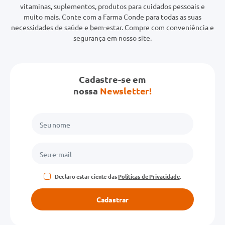
vitaminas, suplementos, produtos para cuidados pessoais e
muito mais. Conte com a Farma Conde para todas as suas
necessidades de saúde e bem-estar. Compre com conveniência e
segurança em nosso site.
Cadastre-se em
nossa
Newsletter!
Declaro estar ciente das
Políticas de Privacidade
.
Cadastrar