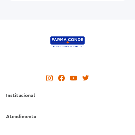
Institucional
Atendimento
Nossas Lojas