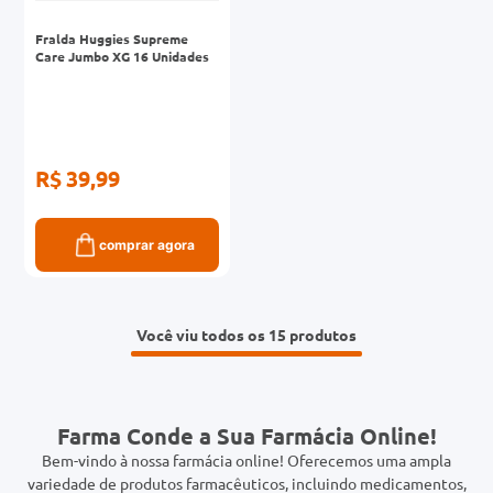
Fralda Huggies Supreme
Care Jumbo XG 16 Unidades
R$ 39,99
comprar agora
Você viu todos os 15
Farma Conde a Sua Farmácia Online!
Bem-vindo à nossa farmácia online! Oferecemos uma ampla
variedade de produtos farmacêuticos, incluindo medicamentos,