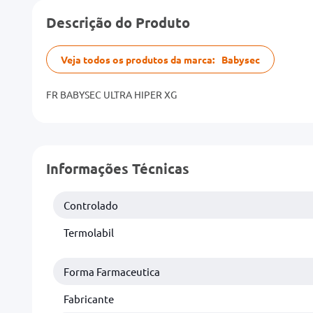
Descrição do Produto
Veja todos os produtos da marca:
Babysec
FR BABYSEC ULTRA HIPER XG
Informações Técnicas
Controlado
Termolabil
Forma Farmaceutica
Fabricante