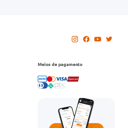
Meios de pagamento