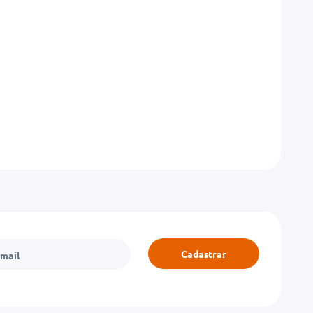
Cadastrar