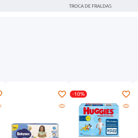
TROCA DE FRALDAS
-10%