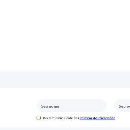
Declaro estar ciente das
Políticas de Privacidade