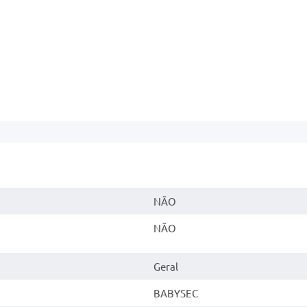
NÃO
NÃO
Geral
BABYSEC