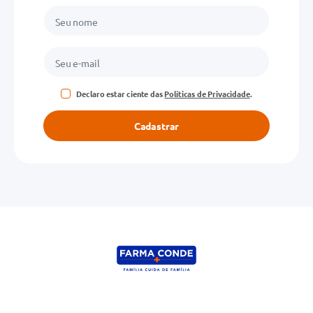
Declaro estar ciente das
Políticas de Privacidade
.
Cadastrar