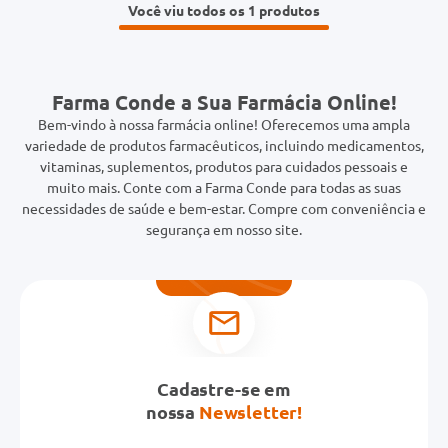
Você viu todos os 1
Farma Conde a Sua Farmácia Online!
Bem-vindo à nossa farmácia online! Oferecemos uma ampla
variedade de produtos farmacêuticos, incluindo medicamentos,
vitaminas, suplementos, produtos para cuidados pessoais e
muito mais. Conte com a Farma Conde para todas as suas
necessidades de saúde e bem-estar. Compre com conveniência e
segurança em nosso site.
Cadastre-se em
nossa
Newsletter!