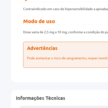
Contraindicado em caso de hipersensibilidade a apixaba
Modo de uso
Dose varia de 2,5 mg a 10 mg, conforme a condição do p
Advertências
Pode aumentar o risco de sangramento, requer moni
Informações Técnicas