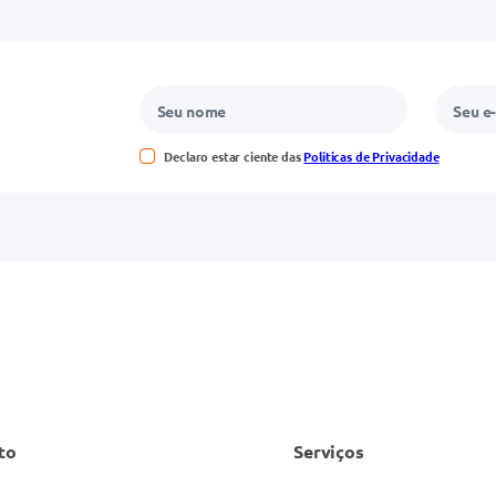
Declaro estar ciente das
Políticas de Privacidade
to
Serviços