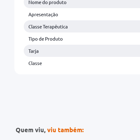
Nome do produto
Apresentação
Classe Terapêutica
Tipo de Produto
Tarja
Classe
Quem viu,
viu também: