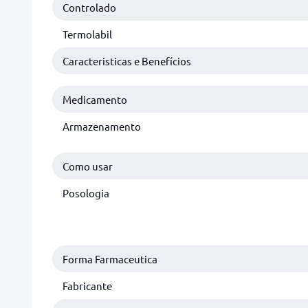
Controlado
Termolabil
Caracteristicas e Benefícios
Medicamento
Armazenamento
Como usar
Posologia
Forma Farmaceutica
Fabricante