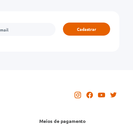
Cadastrar
Meios de pagamento