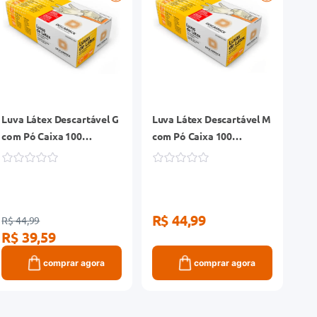
Luva Látex Descartável G
Luva Látex Descartável M
com Pó Caixa 100
com Pó Caixa 100
Unidades
Unidades
R$ 44,99
R$ 44,99
R$ 39,59
comprar agora
comprar agora