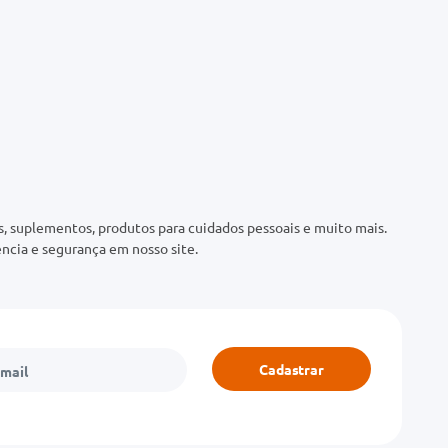
 suplementos, produtos para cuidados pessoais e muito mais.
ncia e segurança em nosso site.
Cadastrar