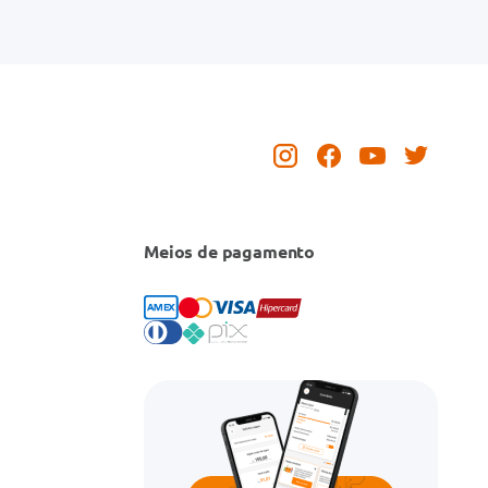
Meios de pagamento