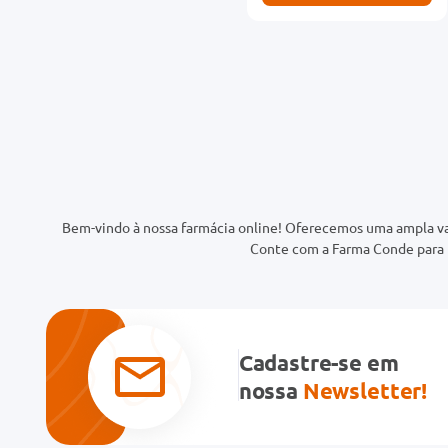
Bem-vindo à nossa farmácia online! Oferecemos uma ampla va
Conte com a Farma Conde para t
Cadastre-se em
nossa
Newsletter!