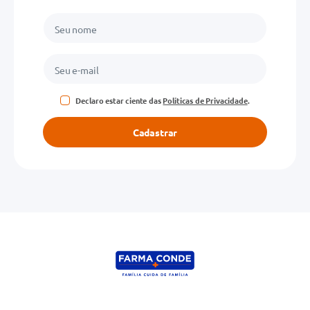
Declaro estar ciente das
Políticas de Privacidade
.
Cadastrar