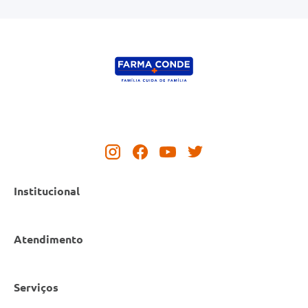
Institucional
Atendimento
Nossas Lojas
Serviços
Política de Privacidade
Canal de Denúncias