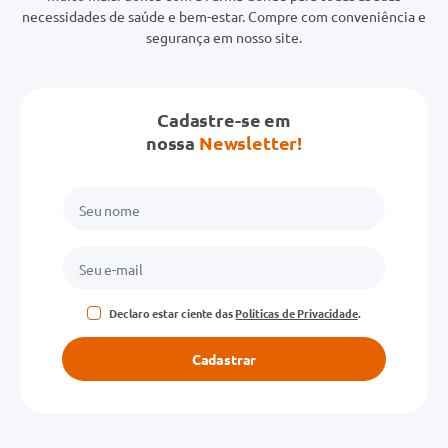
necessidades de saúde e bem-estar. Compre com conveniência e
segurança em nosso site.
Cadastre-se em
nossa
Newsletter!
Declaro estar ciente das
Políticas de Privacidade
.
Cadastrar